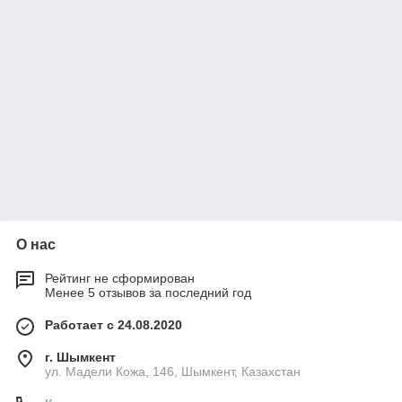
О нас
Рейтинг не сформирован
Менее 5 отзывов за последний год
Работает с 24.08.2020
г. Шымкент
ул. Мадели Кожа, 146, Шымкент, Казахстан