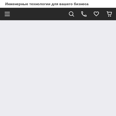
Инженерные технологии для вашего бизнеса