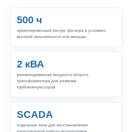
500 ч
ориентировочный ресурс фильтра в условиях
высокой запыленности или меньше
2 кВА
рекомендованная мощность второго
трансформатора для развязки
турбокомпрессоров
SCADA
отдельная зона для восстановления
параллельной работы воздуходувок