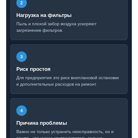
Нагрузка на фильтры
Пыль и плохой забор воздуха ускоряют
загрязнение фильтров.
Риск простоя
Для предприятия это риск внеплановой остановки
и дополнительных расходов на ремонт.
Причина проблемы
Важно не только устранить неисправность, но и