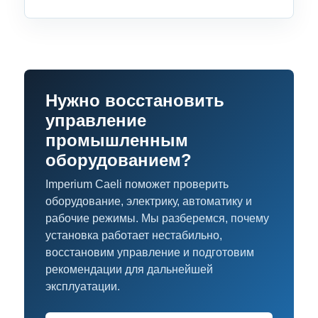
Нужно восстановить
управление
промышленным
оборудованием?
Imperium Caeli поможет проверить
оборудование, электрику, автоматику и
рабочие режимы. Мы разберемся, почему
установка работает нестабильно,
восстановим управление и подготовим
рекомендации для дальнейшей
эксплуатации.