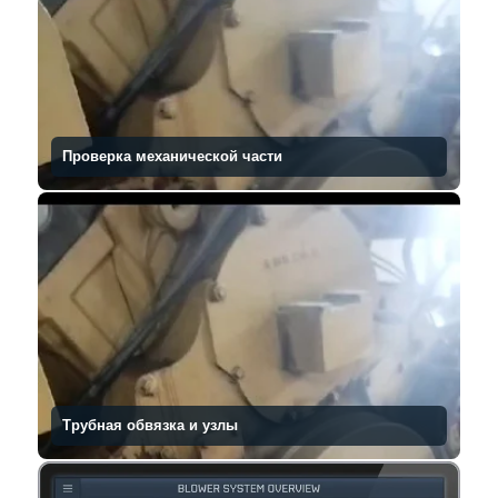
Проверка механической части
Трубная обвязка и узлы