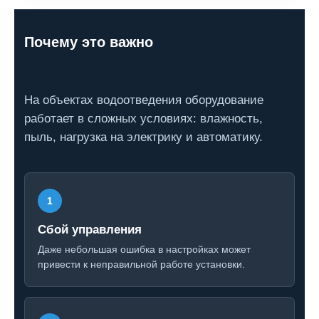
Почему это важно
На объектах водоотведения оборудование
работает в сложных условиях: влажность,
пыль, нагрузка на электрику и автоматику.
Сбой управления
Даже небольшая ошибка в настройках может
привести к неправильной работе установки.