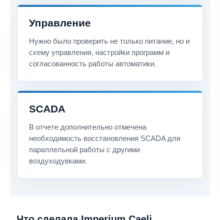
Управление
Нужно было проверить не только питание, но и
схему управления, настройки программ и
согласованность работы автоматики.
SCADA
В отчете дополнительно отмечена
необходимость восстановления SCADA для
параллельной работы с другими
воздуходувками.
Что сделала Imperium Caeli