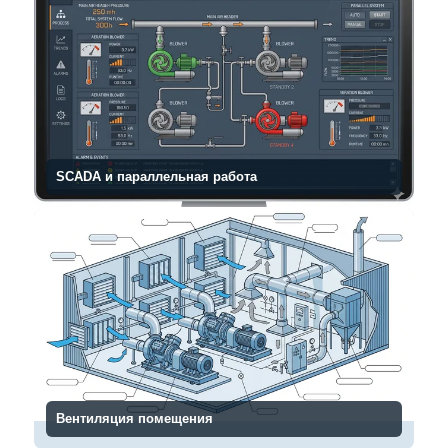
SCADA и параллельная работа
Вентиляция помещения