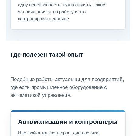
одну неисправность: нужно понять, какие
условия влияют на работу и что
контролировать дальше.
Где полезен такой опыт
Подобные работы актуальны для предприятий,
где есть промышленное оборудование с
автоматикой управления.
Автоматизация и контроллеры
Настройка контроллеров, диагностика