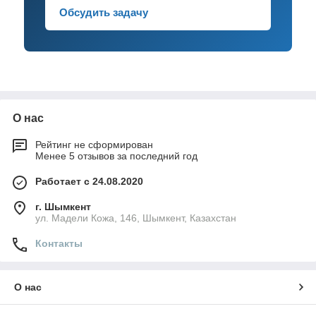
Обсудить задачу
О нас
Рейтинг не сформирован
Менее 5 отзывов за последний год
Работает с 24.08.2020
г. Шымкент
ул. Мадели Кожа, 146, Шымкент, Казахстан
Контакты
О нас