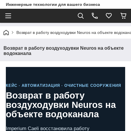
Инженерные технологии для вашего бизнеса
Возврат в работу воздуходувки Neuros на объекте водокан
Возврат в работу воздуходувки Neuros на объекте
водоканала
КЕЙС · АВТОМАТИЗАЦИЯ · ОЧИСТНЫЕ СООРУЖЕНИЯ
Возврат в работу
воздуходувки Neuros на
объекте водоканала
Imperium Caeli восстановила работу