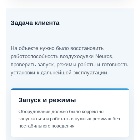
Задача клиента
На объекте нужно было восстановить
работоспособность воздуходувки Neuros,
проверить запуск, режимы работы и готовность
установки к дальнейшей эксплуатации.
Запуск и режимы
Оборудование должно было корректно
запускаться и работать в нужных режимах без
нестабильного поведения.