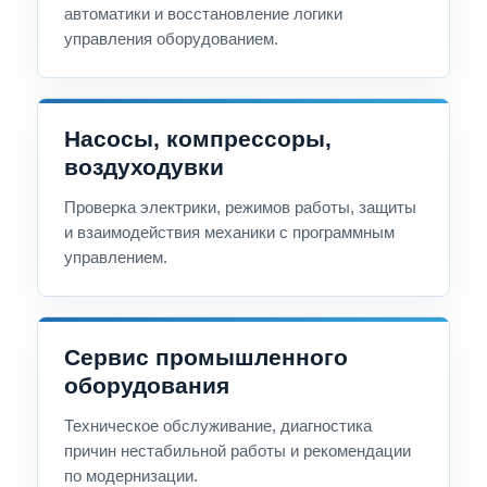
автоматики и восстановление логики
управления оборудованием.
Насосы, компрессоры,
воздуходувки
Проверка электрики, режимов работы, защиты
и взаимодействия механики с программным
управлением.
Сервис промышленного
оборудования
Техническое обслуживание, диагностика
причин нестабильной работы и рекомендации
по модернизации.