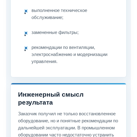
выполненное техническое
обслуживание;
замененные фильтры;
рекомендации по вентиляции,
электроснабжению и модернизации
управления.
Инженерный смысл
результата
Заказчик получил не только восстановленное
оборудование, но и понятные рекомендации по
дальнейшей эксплуатации. В промышленном
оборудовании часто недостаточно устранить