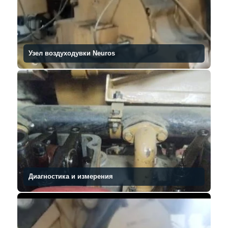
Узел воздуходувки Neuros
Диагностика и измерения