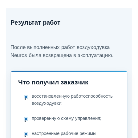
Результат работ
После выполненных работ воздуходувка
Neuros была возвращена в эксплуатацию.
Что получил заказчик
восстановленную работоспособность
воздуходувки;
проверенную схему управления;
настроенные рабочие режимы;