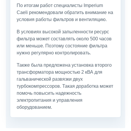
По итогам работ специалисты Imperium
Caeli рекомендовали обратить внимание на
условия работы фильтров и вентиляцию.
В условиях высокой запыленности ресурс
фильтра может составлять около 500 часов
или меньше. Поэтому состояние фильтра
нужно регулярно контролировать.
Также была предложена установка второго
трансформатора мощностью 2 кВА для
гальванической развязки двух
турбокомпрессоров. Такая доработка может
помочь повысить надежность
электропитания и управления
оборудованием.