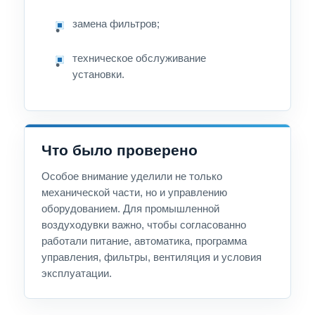
замена фильтров;
техническое обслуживание
установки.
Что было проверено
Особое внимание уделили не только
механической части, но и управлению
оборудованием. Для промышленной
воздуходувки важно, чтобы согласованно
работали питание, автоматика, программа
управления, фильтры, вентиляция и условия
эксплуатации.