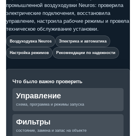
промышленной воздуходувки Neuros: проверила
электрические подключения, восстановила
управление, настроила рабочие режимы и провела
техническое обслуживание установки.
Воздуходувка Neuros
Электрика и автоматика
Настройка режимов
Рекомендации по надежности
Что было важно проверить
Управление
схема, программа и режимы запуска
Фильтры
состояние, замена и запас на объекте