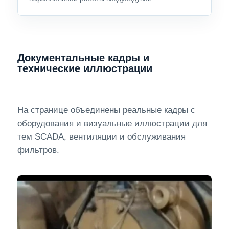
Документальные кадры и
технические иллюстрации
На странице объединены реальные кадры с
оборудования и визуальные иллюстрации для
тем SCADA, вентиляции и обслуживания
фильтров.