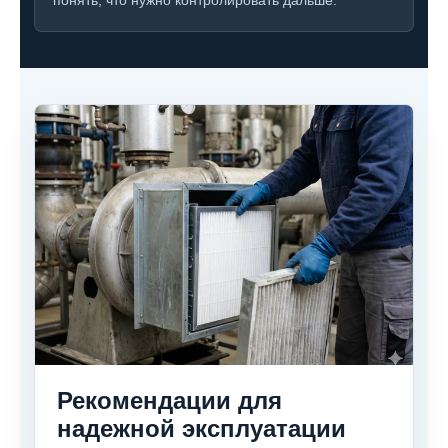
понять, что нужно контролировать дальше.
Рекомендации для
надежной эксплуатации