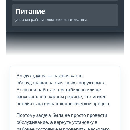
Питание
условия работы электрики и автоматики
Воздуходувка — важная часть
оборудования на очистных сооружениях.
Если она работает нестабильно или не
запускается в нужном режиме, это может
повлиять на весь технологический процесс.
Поэтому задача была не просто провести
обслуживание, а вернуть установку в
рабочее состояние и проверить, насколько