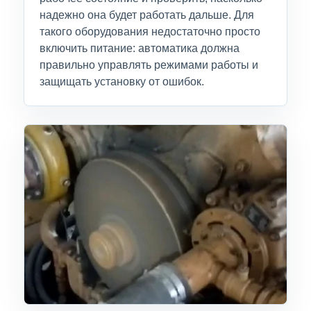
надежно она будет работать дальше. Для
такого оборудования недостаточно просто
включить питание: автоматика должна
правильно управлять режимами работы и
защищать установку от ошибок.