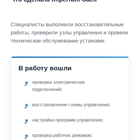
Специалисты выполнили восстановительные
работы, проверили узлы управления и провели
техническое обслуживание установки.
В работу вошли
проверка электрических
подключений;
восстановление схемы управления;
настройка программ управления;
проверка рабочих режимов;