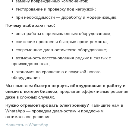
замену поврежденных компонентов;
тестирование и проверку под нагрузкой;
при необходимости — доработку и модернизацию.
Почему выбирают нас:
опыт работы с промышленным оборудованием;
снижение простоев и быстрые сроки ремонта;
современное диагностическое оборудование;
возможность восстановления редких и снятых с
производства плат;
экономия по сравнению с покупкой нового
оборудования.
Мы помогаем
быстро вернуть оборудование в работу и
снизить потери бизнеса
, предлагая эффективные решения
даже в сложных случаях.
Нужно отремонтировать электронику?
Напишите нам в
WhatsApp — проведем диагностику и предложим
оптимальное решение.
Написать в WhatsApp