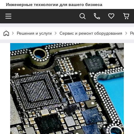
Инженерные технологии для вашего бизнеса
Решения и услуги
Сервис и ремонт оборудования
Р