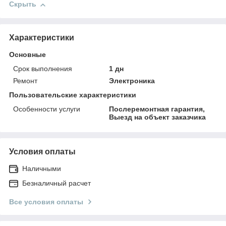
Скрыть
Характеристики
Основные
Срок выполнения
1 дн
Ремонт
Электроника
Пользовательские характеристики
Особенности услуги
Послеремонтная гарантия,
Выезд на объект заказчика
Условия оплаты
Наличными
Безналичный расчет
Все условия оплаты