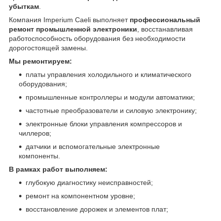
убыткам
.
Компания Imperium Caeli выполняет
профессиональный
ремонт промышленной электроники
, восстанавливая
работоспособность оборудования без необходимости
дорогостоящей замены.
Мы ремонтируем:
платы управления холодильного и климатического
оборудования;
промышленные контроллеры и модули автоматики;
частотные преобразователи и силовую электронику;
электронные блоки управления компрессоров и
чиллеров;
датчики и вспомогательные электронные
компоненты.
В рамках работ выполняем:
глубокую диагностику неисправностей;
ремонт на компонентном уровне;
восстановление дорожек и элементов плат;