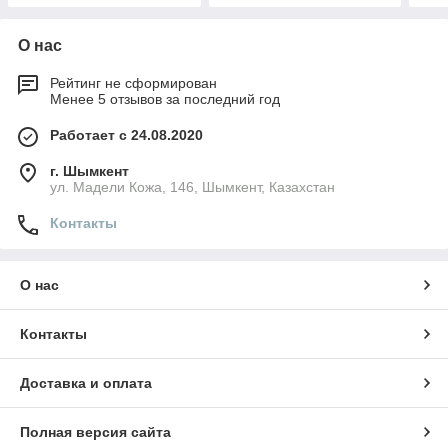
О нас
Рейтинг не сформирован
Менее 5 отзывов за последний год
Работает с 24.08.2020
г. Шымкент
ул. Мадели Кожа, 146, Шымкент, Казахстан
Контакты
О нас
Контакты
Доставка и оплата
Полная версия сайта