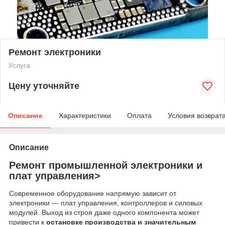
Ремонт электроники
Услуга
Цену уточняйте
Описание
Характеристики
Оплата
Условия возврат
Описание
Ремонт промышленной электроники и
плат управления>
Современное оборудование напрямую зависит от
электроники — плат управления, контроллеров и силовых
модулей. Выход из строя даже одного компонента может
привести к
остановке производства и значительным