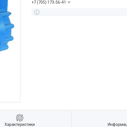
+7 (705) 173-56-41
Характеристики
Информац