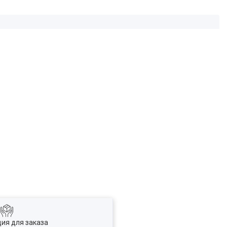
ия для заказа