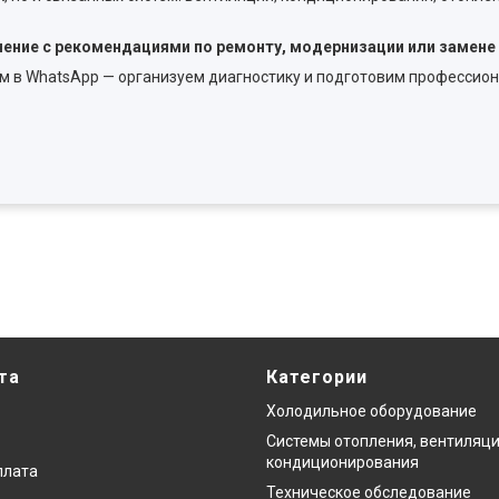
ение с рекомендациями по ремонту, модернизации или замене
м в WhatsApp — организуем диагностику и подготовим профессио
та
Категории
Холодильное оборудование
Системы отопления, вентиляци
кондиционирования
плата
Техническое обследование