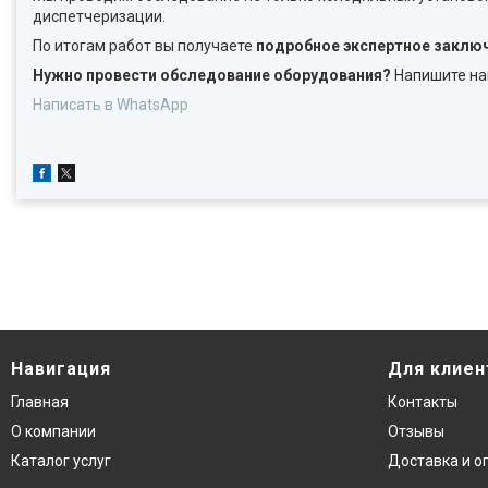
диспетчеризации.
По итогам работ вы получаете
подробное экспертное заключ
Нужно провести обследование оборудования?
Напишите на
Написать в WhatsApp
Навигация
Для клиен
Главная
Контакты
О компании
Отзывы
Каталог услуг
Доставка и о