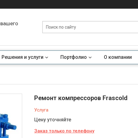
 вашего
Решения и услуги
Портфолио
О компании
Ремонт компрессоров Frascold
Услуга
Цену уточняйте
Заказ только по телефону