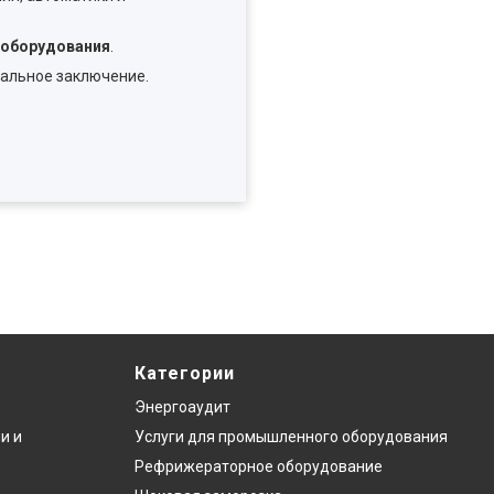
 оборудования
.
нальное заключение.
Категории
Энергоаудит
и и
Услуги для промышленного оборудования
Рефрижераторное оборудование