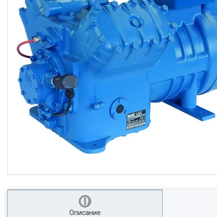
Описание