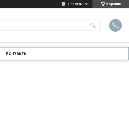
Нет отзывов,
Корзина
Контакты