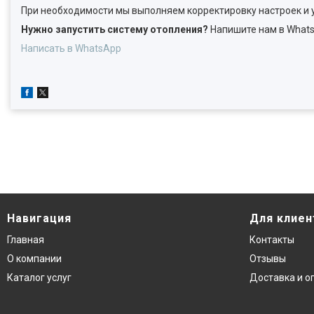
При необходимости мы выполняем корректировку настроек и 
Нужно запустить систему отопления?
Напишите нам в Whats
Написать в WhatsApp
Навигация
Для клиен
Главная
Контакты
О компании
Отзывы
Каталог услуг
Доставка и о