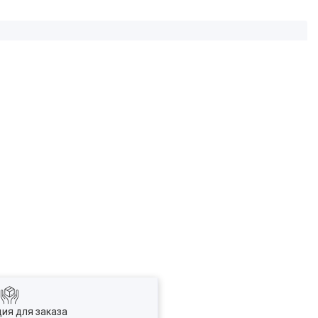
ия для заказа