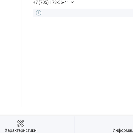
+7 (705) 173-56-41
Характеристики
Информац