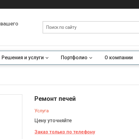
 вашего
Решения и услуги
Портфолио
О компании
Ремонт печей
Услуга
Цену уточняйте
Заказ только по телефону