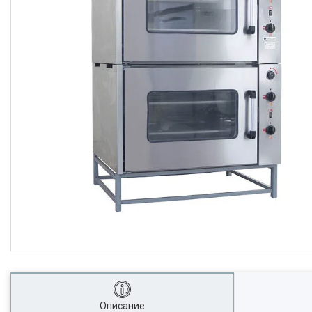
Описание