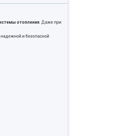
системы отопления
. Даже при
к надежной и безопасной