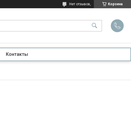
Нет отзывов,
Корзина
Контакты