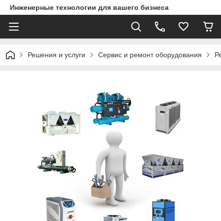
Инженерные технологии для вашего бизнеса
Решения и услуги
Сервис и ремонт оборудования
Р