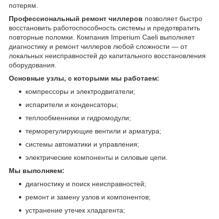
потерям.
Профессиональный ремонт чиллеров
позволяет быстро
восстановить работоспособность системы и предотвратить
повторные поломки. Компания Imperium Caeli выполняет
диагностику и ремонт чиллеров любой сложности — от
локальных неисправностей до капитального восстановления
оборудования.
Основные узлы, с которыми мы работаем:
компрессоры и электродвигатели;
испарители и конденсаторы;
теплообменники и гидромодули;
терморегулирующие вентили и арматура;
системы автоматики и управления;
электрические компоненты и силовые цепи.
Мы выполняем:
диагностику и поиск неисправностей;
ремонт и замену узлов и компонентов;
устранение утечек хладагента;