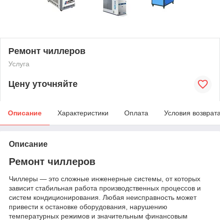
Ремонт чиллеров
Услуга
Цену уточняйте
Описание
Характеристики
Оплата
Условия возврат
Описание
Ремонт чиллеров
Чиллеры — это сложные инженерные системы, от которых
зависит стабильная работа производственных процессов и
систем кондиционирования. Любая неисправность может
привести к остановке оборудования, нарушению
температурных режимов и значительным финансовым