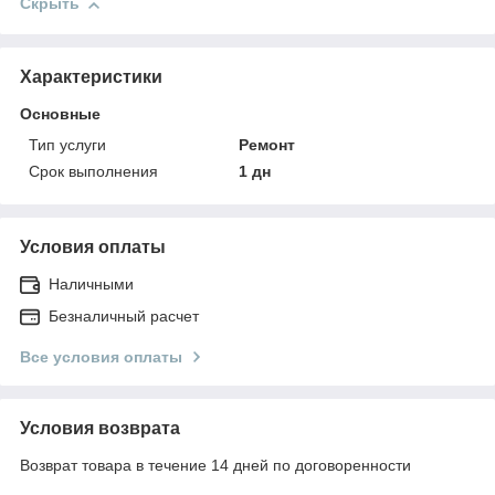
Скрыть
Характеристики
Основные
Тип услуги
Ремонт
Срок выполнения
1 дн
Условия оплаты
Наличными
Безналичный расчет
Все условия оплаты
Условия возврата
Возврат товара в течение 14 дней по договоренности