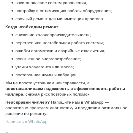
восстановление систем управления;
настройку и оптимизацию работы оборудования;
срочный ремонт для минимизации простоев.
Когда необходим ремонт:
снижение холодопроизводительности;
перегрев или нестабильная работа системы;
ошибки автоматики и аварийные отключения;
повышенное энергопотребление;
утечки хладагента или масла;
посторонние шумы и вибрации.
Мы не просто устраняем неисправности, а
восстанавливаем надежность и эффективность работы
чиллера
, снижая риск повторных поломок.
Неисправен чиллер?
Напишите нам в WhatsApp —
оперативно проведем диагностику и предложим оптимальное
решение по ремонту.
Написать в WhatsApp