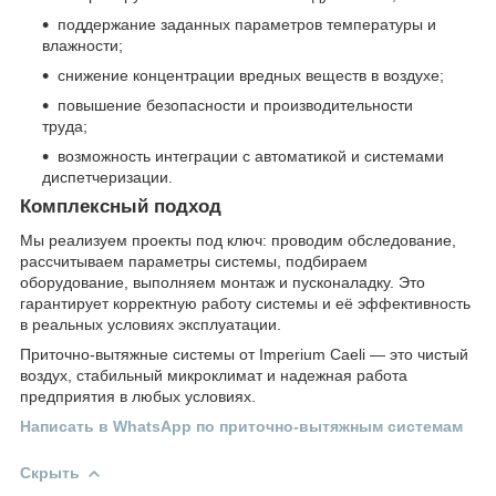
поддержание заданных параметров температуры и
влажности;
снижение концентрации вредных веществ в воздухе;
повышение безопасности и производительности
труда;
возможность интеграции с автоматикой и системами
диспетчеризации.
Комплексный подход
Мы реализуем проекты под ключ: проводим обследование,
рассчитываем параметры системы, подбираем
оборудование, выполняем монтаж и пусконаладку. Это
гарантирует корректную работу системы и её эффективность
в реальных условиях эксплуатации.
Приточно-вытяжные системы от Imperium Caeli — это чистый
воздух, стабильный микроклимат и надежная работа
предприятия в любых условиях.
Написать в WhatsApp по приточно-вытяжным системам
Скрыть