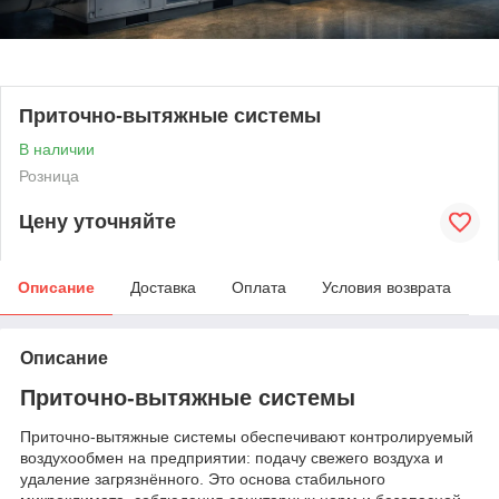
Приточно-вытяжные системы
В наличии
Розница
Цену уточняйте
Описание
Доставка
Оплата
Условия возврата
Описание
Приточно-вытяжные системы
Приточно-вытяжные системы обеспечивают контролируемый
воздухообмен на предприятии: подачу свежего воздуха и
удаление загрязнённого. Это основа стабильного