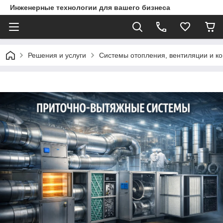
Инженерные технологии для вашего бизнеса
Решения и услуги
Системы отопления, вентиляции и к