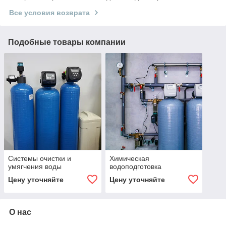
Все условия возврата
Подобные товары компании
Системы очистки и
Химическая
умягчения воды
водоподготовка
Цену уточняйте
Цену уточняйте
О нас