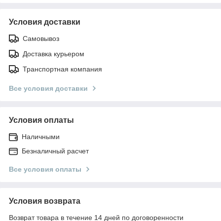
Условия доставки
Самовывоз
Доставка курьером
Транспортная компания
Все условия доставки
Условия оплаты
Наличными
Безналичный расчет
Все условия оплаты
Условия возврата
Возврат товара в течение 14 дней по договоренности